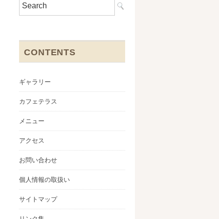
CONTENTS
ギャラリー
カフェテラス
メニュー
アクセス
お問い合わせ
個人情報の取扱い
サイトマップ
リンク集