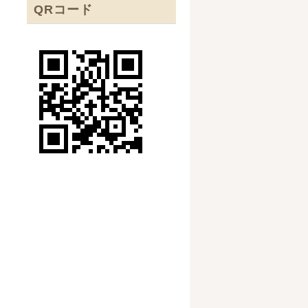
QRコード