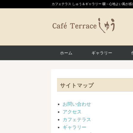
カフェテラス しゅう＆ギャラリー 驟－心地よい風が
ホーム
ギャラリー
サイトマップ
お問い合わせ
アクセス
カフェテラス
ギャラリー