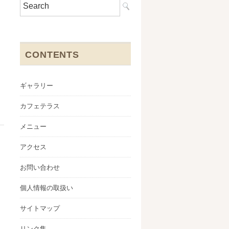
CONTENTS
ギャラリー
カフェテラス
メニュー
アクセス
お問い合わせ
個人情報の取扱い
サイトマップ
リンク集