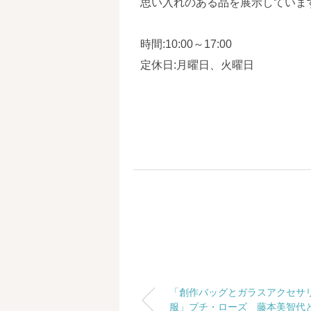
思い入れのある品を展示していま
時間:10:00～17:00
定休日:月曜日、火曜日
「創作バッグとガラスアクセサ
服」プチ・ローズ 藤本美智代と