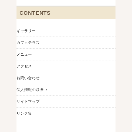
CONTENTS
ギャラリー
カフェテラス
メニュー
アクセス
お問い合わせ
個人情報の取扱い
サイトマップ
リンク集