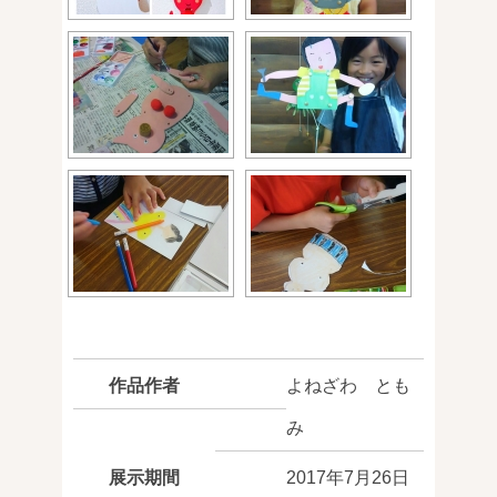
作品作者
よねざわ とも
み
展示期間
2017年7月26日