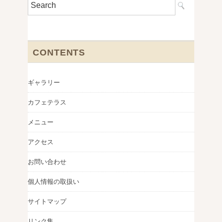
CONTENTS
ギャラリー
カフェテラス
メニュー
アクセス
お問い合わせ
個人情報の取扱い
サイトマップ
リンク集